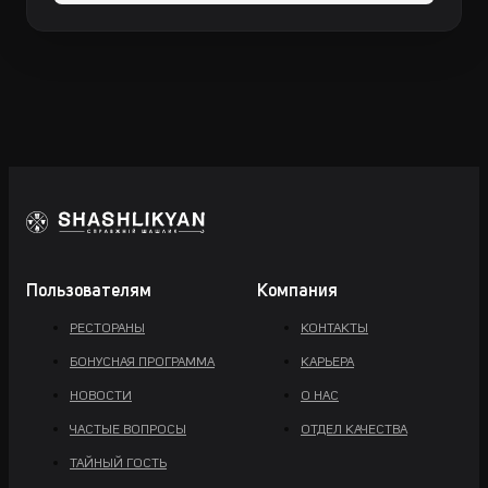
Пользователям
Компания
РЕСТОРАНЫ
КОНТАКТЫ
БОНУСНАЯ ПРОГРАММА
КАРЬЕРА
НОВОСТИ
О НАС
ЧАСТЫЕ ВОПРОСЫ
ОТДЕЛ КАЧЕСТВА
ТАЙНЫЙ ГОСТЬ