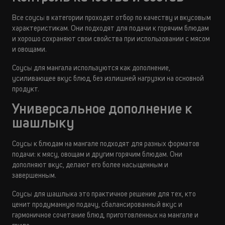
Все соусы в категории проходят отбор по качеству и вкусовым
характеристикам. Они подходят для подачи к горячим блюдам
и хорошо сохраняют свои свойства при использовании с мясом
и овощами.
Соусы для мангала используются как дополнение,
усиливающее вкус блюд, без излишней нагрузки на основной
продукт.
Универсальное дополнение к
шашлыку
Соусы к блюдам на мангале подходят для разных форматов
подачи: к мясу, овощам и другим горячим блюдам. Они
дополняют вкус, делают его более насыщенным и
завершенным.
Соусы для шашлыка это практичное решение для тех, кто
ценит продуманную подачу, сбалансированный вкус и
гармоничное сочетание блюд, приготовленных на мангале и