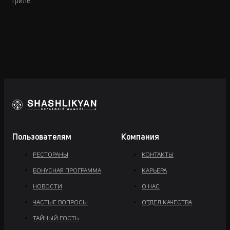
гриле.
Пользователям
Компания
РЕСТОРАНЫ
КОНТАКТЫ
БОНУСНАЯ ПРОГРАММА
КАРЬЕРА
НОВОСТИ
О НАС
ЧАСТЫЕ ВОПРОСЫ
ОТДЕЛ КАЧЕСТВА
ТАЙНЫЙ ГОСТЬ