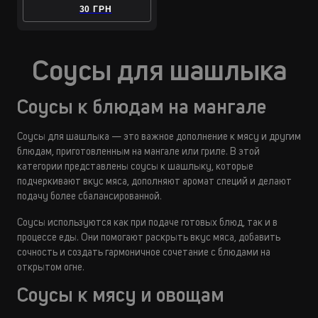
30 ГРН
Соусы для шашлыка
Соусы к блюдам на мангале
Соусы для шашлыка — это важное дополнение к мясу и другим
блюдам, приготовленным на мангале или гриле. В этой
категории представлены соусы к шашлыку, которые
подчеркивают вкус мяса, дополняют аромат специй и делают
подачу более сбалансированной.
Соусы используются как при подаче готовых блюд, так и в
процессе еды. Они помогают раскрыть вкус мяса, добавить
сочность и создать гармоничное сочетание с блюдами на
открытом огне.
Соусы к мясу и овощам