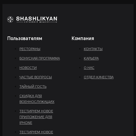
Пользователям
Компания
РЕСТОРАНЫ
КОНТАКТЫ
БОНУСНАЯ ПРОГРАММА
КАРЬЕРА
НОВОСТИ
О НАС
ЧАСТЫЕ ВОПРОСЫ
ОТДЕЛ КАЧЕСТВА
ТАЙНЫЙ ГОСТЬ
СКИДКА ДЛЯ
ВОЕННОСЛУЖАЩИХ
ТЕСТИРУЕМ НОВОЕ
ПРИЛОЖЕНИЕ ДЛЯ
IPHONE
ТЕСТИРУЕМ НОВОЕ