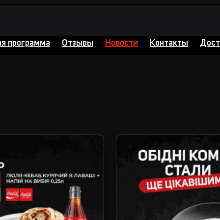
ая программа
Отзывы
Новости
Контакты
Дост