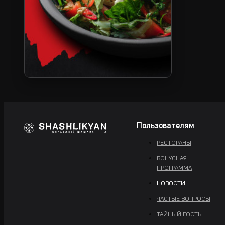
Пользователям
РЕСТОРАНЫ
БОНУСНАЯ
ПРОГРАММА
НОВОСТИ
ЧАСТЫЕ ВОПРОСЫ
ТАЙНЫЙ ГОСТЬ