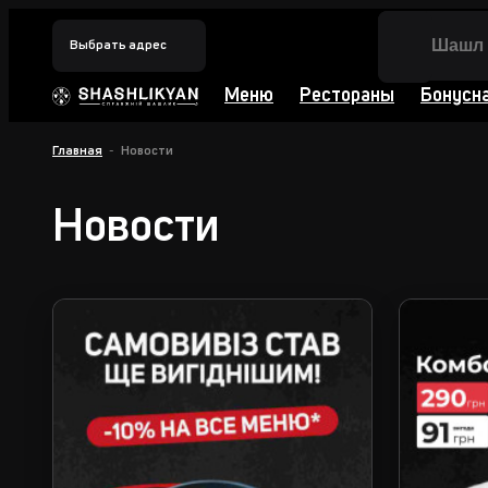
Выбрать адрес
Меню
Рестораны
Бонусн
Главная
Новости
Новости