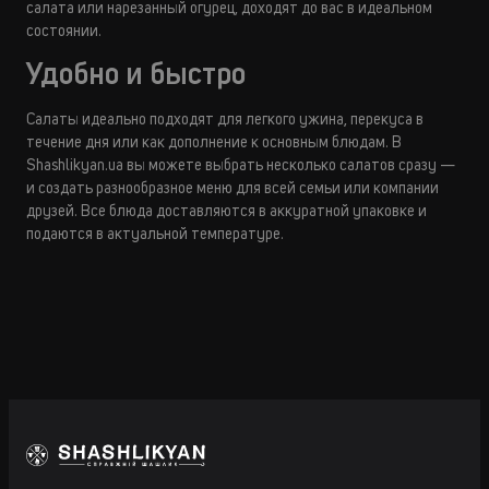
салата или нарезанный огурец, доходят до вас в идеальном
состоянии.
Удобно и быстро
Салаты идеально подходят для легкого ужина, перекуса в
течение дня или как дополнение к основным блюдам. В
Shashlikyan.ua вы можете выбрать несколько салатов сразу —
и создать разнообразное меню для всей семьи или компании
друзей. Все блюда доставляются в аккуратной упаковке и
подаются в актуальной температуре.