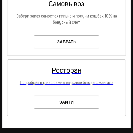
Самовывоз
Забери заказ самостоятельно и получи кэшбек 10% на
бонусный счет
ЗАБРАТЬ
Ресторан
Попробуйте у нас самые вкусные блюда с мангала
ЗАЙТИ