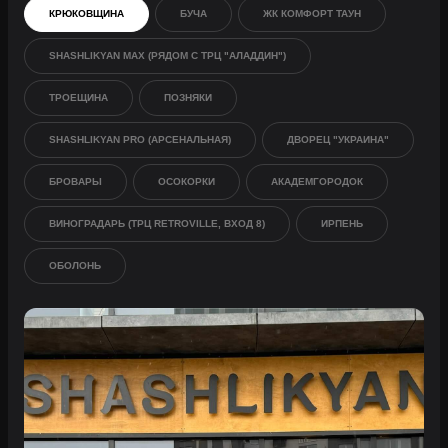
КРЮКОВЩИНА
БУЧА
ЖК КОМФОРТ ТАУН
SHASHLIKYAN MAX (РЯДОМ С ТРЦ "АЛАДДИН")
ТРОЕЩИНА
ПОЗНЯКИ
SHASHLIKYAN PRO (АРСЕНАЛЬНАЯ)
ДВОРЕЦ "УКРАИНА"
БРОВАРЫ
ОСОКОРКИ
АКАДЕМГОРОДОК
ВИНОГРАДАРЬ (ТРЦ RETROVILLE, ВХОД 8)
ИРПЕНЬ
ОБОЛОНЬ