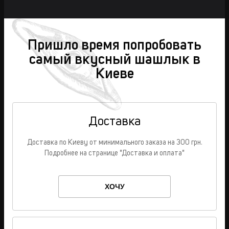
Пришло время попробовать
самый вкусный шашлык в
Киеве
Доставка
Доставка по Киеву от минимального заказа на 300 грн.
Подробнее на странице "Доставка и оплата"
ХОЧУ