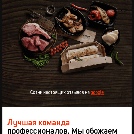
Сотни настоящих отзывов на
google
Лучшая команда
профессионалов. Мы обожаем