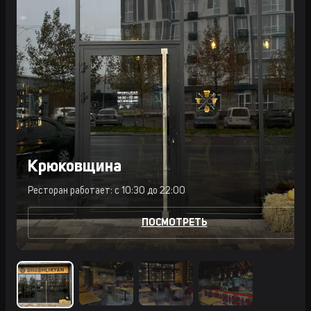
Крюковщина
Ресторан работает: с 10:30 до 22:00
ПОСМОТРЕТЬ