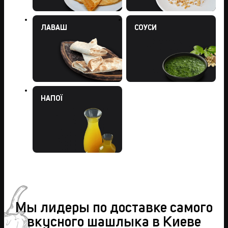
ЛАВАШ
СОУСИ
НАПОЇ
Мы лидеры по доставке самого
вкусного шашлыка в Киеве