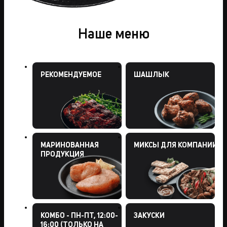
Наше меню
РЕКОМЕНДУЕМОЕ
ШАШЛЫК
МАРИНОВАННАЯ
МИКСЫ ДЛЯ КОМПАНИИ
ПРОДУКЦИЯ
КОМБО - ПН-ПТ, 12:00-
ЗАКУСКИ
16:00 (ТОЛЬКО НА