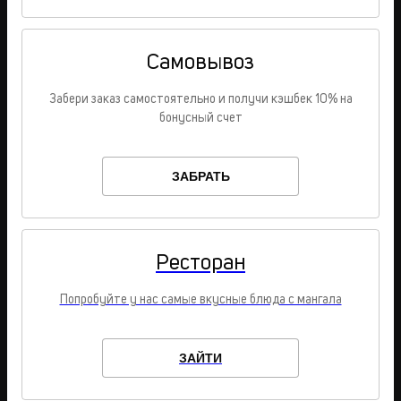
Самовывоз
Забери заказ самостоятельно и получи кэшбек 10% на
бонусный счет
ЗАБРАТЬ
Ресторан
Попробуйте у нас самые вкусные блюда с мангала
ЗАЙТИ