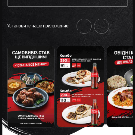
Установите наше приложение: