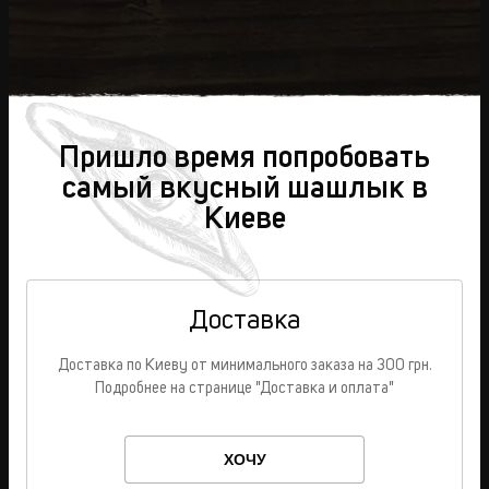
Пришло время попробовать
самый вкусный шашлык в
Киеве
Доставка
Доставка по Киеву от минимального заказа на 300 грн.
Подробнее на странице "Доставка и оплата"
ХОЧУ