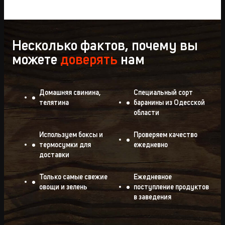
Несколько фактов, почему вы
можете
доверять
нам
Домашняя свинина,
Специальный сорт
телятина
баранины из Одесской
области
Используем боксы и
Проверяем качество
термосумки для
ежедневно
доставки
Только самые свежие
Ежедневное
овощи и зелень
поступление продуктов
в заведения