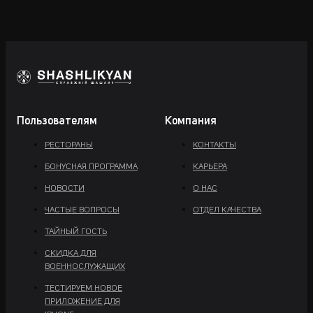
Пользователям
Компания
РЕСТОРАНЫ
КОНТАКТЫ
БОНУСНАЯ ПРОГРАММА
КАРЬЕРА
НОВОСТИ
О НАС
ЧАСТЫЕ ВОПРОСЫ
ОТДЕЛ КАЧЕСТВА
ТАЙНЫЙ ГОСТЬ
СКИДКА ДЛЯ
ВОЕННОСЛУЖАЩИХ
ТЕСТИРУЕМ НОВОЕ
ПРИЛОЖЕНИЕ ДЛЯ