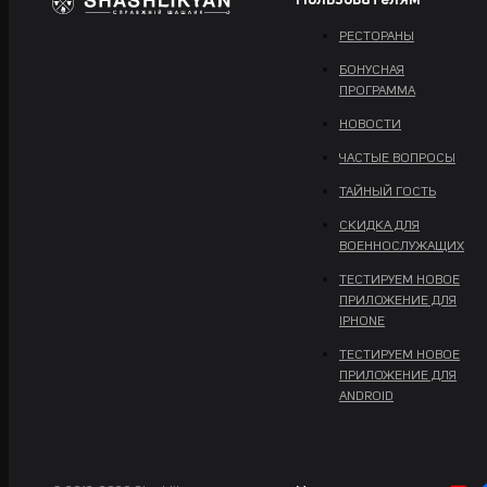
Пользователям
РЕСТОРАНЫ
БОНУСНАЯ
ПРОГРАММА
НОВОСТИ
ЧАСТЫЕ ВОПРОСЫ
ТАЙНЫЙ ГОСТЬ
СКИДКА ДЛЯ
ВОЕННОСЛУЖАЩИХ
ТЕСТИРУЕМ НОВОЕ
ПРИЛОЖЕНИЕ ДЛЯ
IPHONE
ТЕСТИРУЕМ НОВОЕ
ПРИЛОЖЕНИЕ ДЛЯ
ANDROID