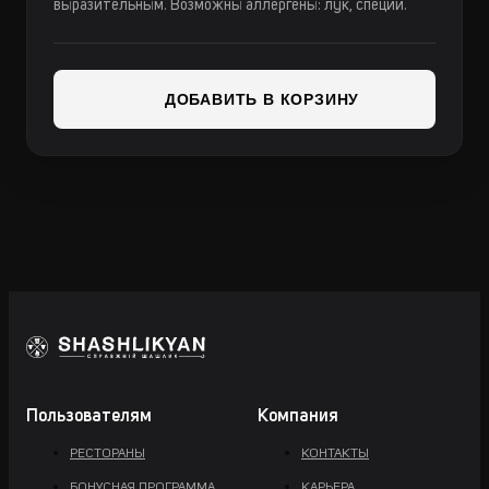
выразительным. Возможны аллергены: лук, специи.
ДОБАВИТЬ В КОРЗИНУ
Пользователям
Компания
РЕСТОРАНЫ
КОНТАКТЫ
БОНУСНАЯ ПРОГРАММА
КАРЬЕРА