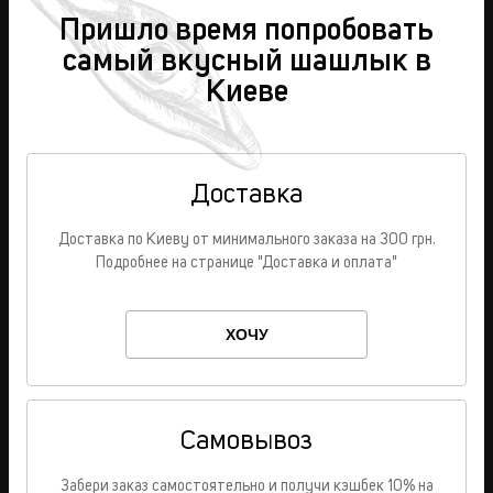
Пришло время попробовать
самый вкусный шашлык в
Киеве
Доставка
Доставка по Киеву от минимального заказа на 300 грн.
Подробнее на странице "Доставка и оплата"
ХОЧУ
Самовывоз
Забери заказ самостоятельно и получи кэшбек 10% на