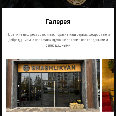
Галерея
Посетите наш ресторан, и вас поразит наш сервис щедростью и
добродушием, а восточная кухня не оставит вас голодными и
равнодушными