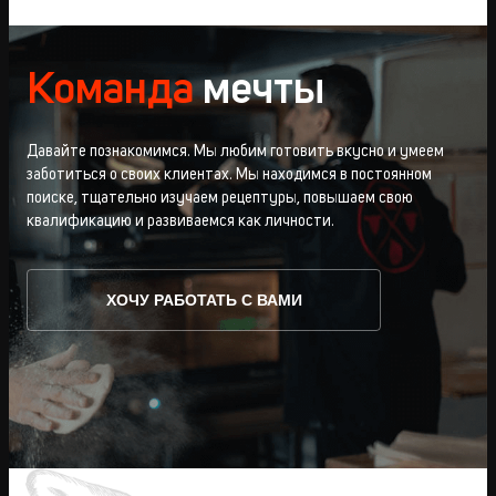
Команда
мечты
Давайте познакомимся. Мы любим готовить вкусно и умеем
заботиться о своих клиентах. Мы находимся в постоянном
поиске, тщательно изучаем рецептуры, повышаем свою
квалификацию и развиваемся как личности.
ХОЧУ РАБОТАТЬ С ВАМИ