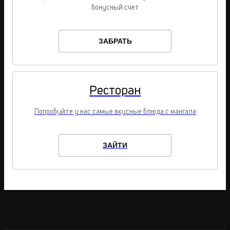
бонусный счет
ЗАБРАТЬ
Ресторан
Попробуйте у нас самые вкусные блюда с мангала
ЗАЙТИ