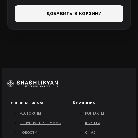
ДОБАВИТЬ В КОРЗИНУ
Пользователям
Компания
РЕСТОРАНЫ
КОНТАКТЫ
БОНУСНАЯ ПРОГРАММА
КАРЬЕРА
НОВОСТИ
О НАС