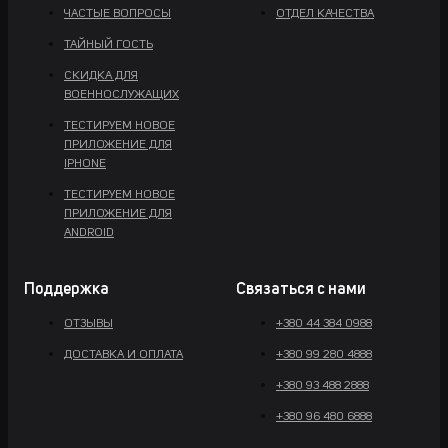
ЧАСТЫЕ ВОПРОСЫ
ОТДЕЛ КАЧЕСТВА
ТАЙНЫЙ ГОСТЬ
СКИДКА ДЛЯ
ВОЕННОСЛУЖАЩИХ
ТЕСТИРУЕМ НОВОЕ
ПРИЛОЖЕНИЕ ДЛЯ
IPHONE
ТЕСТИРУЕМ НОВОЕ
ПРИЛОЖЕНИЕ ДЛЯ
ANDROID
Поддержка
Связаться с нами
ОТЗЫВЫ
+380 44 384 0988
ДОСТАВКА И ОПЛАТА
+380 99 280 4888
+380 93 488 2888
+380 96 480 6888