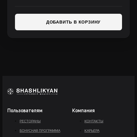
ДОБАВИТЬ В КОРЗИНУ
Пользователям
Компания
РЕСТОРАНЫ
КОНТАКТЫ
БОНУСНАЯ ПРОГРАММА
КАРЬЕРА