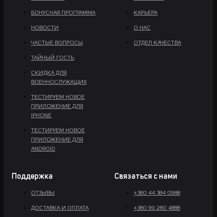
БОНУСНАЯ ПРОГРАММА
КАРЬЕРА
НОВОСТИ
О НАС
ЧАСТЫЕ ВОПРОСЫ
ОТДЕЛ КАЧЕСТВА
ТАЙНЫЙ ГОСТЬ
СКИДКА ДЛЯ
ВОЕННОСЛУЖАЩИХ
ТЕСТИРУЕМ НОВОЕ
ПРИЛОЖЕНИЕ ДЛЯ
IPHONE
ТЕСТИРУЕМ НОВОЕ
ПРИЛОЖЕНИЕ ДЛЯ
ANDROID
Поддержка
Связаться с нами
ОТЗЫВЫ
+380 44 384 0988
ДОСТАВКА И ОПЛАТА
+380 99 280 4888