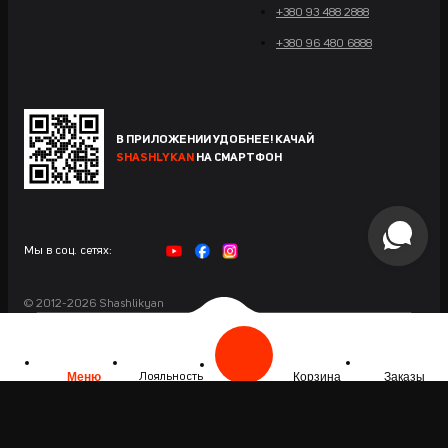
+380 93 488 2888
+380 96 480 6888
В ПРИЛОЖЕНИИ УДОБНЕЕ! КАЧАЙ
SHASHLYKAN
НА СМАРТФОН
Мы в соц. сетях:
© 2012-2026 Shashlikyan
Сайт разработан в Maximus
Меню
Корзина
Заказы
Лояльность