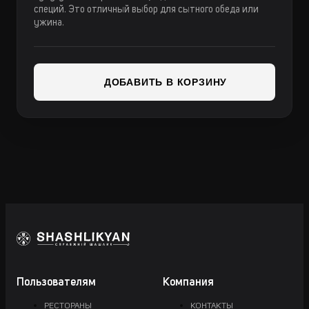
специй. Это отличный выбор для сытного обеда или
ужина.
ДОБАВИТЬ В КОРЗИНУ
Пользователям
Компания
РЕСТОРАНЫ
КОНТАКТЫ