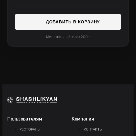
ДОБАВИТЬ В КОРЗИНУ
Минимальный заказ 200 г
Пользователям
Компания
РЕСТОРАНЫ
КОНТАКТЫ