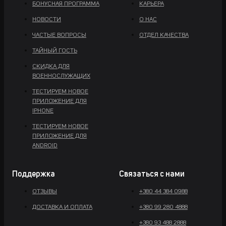
БОНУСНАЯ ПРОГРАММА
КАРЬЕРА
НОВОСТИ
О НАС
ЧАСТЫЕ ВОПРОСЫ
ОТДЕЛ КАЧЕСТВА
ТАЙНЫЙ ГОСТЬ
СКИДКА ДЛЯ
ВОЕННОСЛУЖАЩИХ
ТЕСТИРУЕМ НОВОЕ
ПРИЛОЖЕНИЕ ДЛЯ
IPHONE
ТЕСТИРУЕМ НОВОЕ
ПРИЛОЖЕНИЕ ДЛЯ
ANDROID
Поддержка
Связаться с нами
ОТЗЫВЫ
+380 44 384 0988
ДОСТАВКА И ОПЛАТА
+380 99 280 4888
+380 93 488 2888