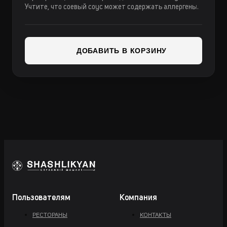
Учтите, что соевый соус может содержать аллергены.
ДОБАВИТЬ В КОРЗИНУ
Пользователям
Компания
РЕСТОРАНЫ
КОНТАКТЫ