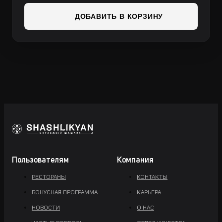
ДОБАВИТЬ В КОРЗИНУ
Пользователям
Компания
РЕСТОРАНЫ
КОНТАКТЫ
БОНУСНАЯ ПРОГРАММА
КАРЬЕРА
НОВОСТИ
О НАС