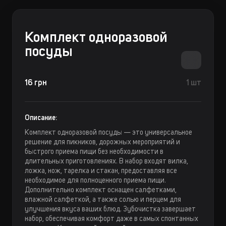
Комплект одноразовой
посуды
16 грн
1 шт
Описание:
Комплект одноразовой посуды — это универсальное
решение для пикников, дорожных мероприятий и
быстрого приема пищи без необходимости в
длительных приготовлениях. В набор входят вилка,
ложка, нож, тарелка и стакан, предоставляя все
необходимое для полноценного приема пищи.
Дополнительно комплект оснащен салфетками,
влажной салфеткой, а также солью и перцем для
улучшения вкуса ваших блюд. Зубочистка завершает
набор, обеспечивая комфорт даже в самых спонтанных