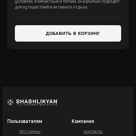
условиях. Компактный и легкий, он идеально подходит
для путешествий и активного отдыха.
ДОБАВИТЬ В КОРЗИНУ
Пользователям
Компания
РЕСТОРАНЫ
КОНТАКТЫ