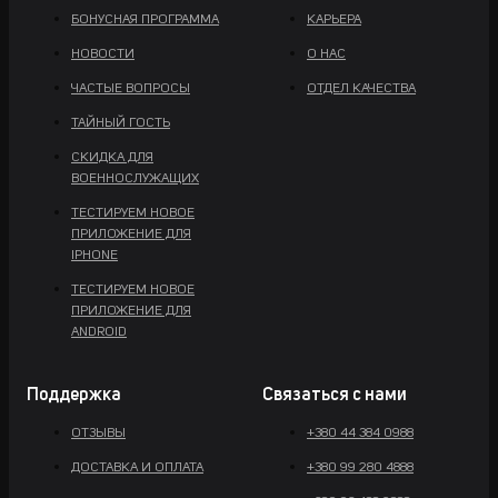
БОНУСНАЯ ПРОГРАММА
КАРЬЕРА
НОВОСТИ
О НАС
ЧАСТЫЕ ВОПРОСЫ
ОТДЕЛ КАЧЕСТВА
ТАЙНЫЙ ГОСТЬ
СКИДКА ДЛЯ
ВОЕННОСЛУЖАЩИХ
ТЕСТИРУЕМ НОВОЕ
ПРИЛОЖЕНИЕ ДЛЯ
IPHONE
ТЕСТИРУЕМ НОВОЕ
ПРИЛОЖЕНИЕ ДЛЯ
ANDROID
Поддержка
Связаться с нами
ОТЗЫВЫ
+380 44 384 0988
ДОСТАВКА И ОПЛАТА
+380 99 280 4888