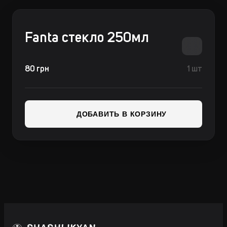
Fanta стекло 250мл
80 грн
1 шт
ДОБАВИТЬ В КОРЗИНУ