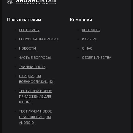
Пользователям
Компания
РЕСТОРАНЫ
КОНТАКТЫ
БОНУСНАЯ ПРОГРАММА
КАРЬЕРА
НОВОСТИ
О НАС
ЧАСТЫЕ ВОПРОСЫ
ОТДЕЛ КАЧЕСТВА
ТАЙНЫЙ ГОСТЬ
СКИДКА ДЛЯ
ВОЕННОСЛУЖАЩИХ
ТЕСТИРУЕМ НОВОЕ
ПРИЛОЖЕНИЕ ДЛЯ
IPHONE
ТЕСТИРУЕМ НОВОЕ
ПРИЛОЖЕНИЕ ДЛЯ
ANDROID