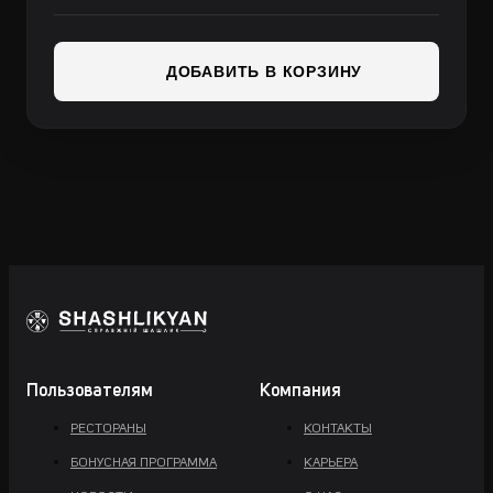
ДОБАВИТЬ В КОРЗИНУ
Пользователям
Компания
РЕСТОРАНЫ
КОНТАКТЫ
БОНУСНАЯ ПРОГРАММА
КАРЬЕРА