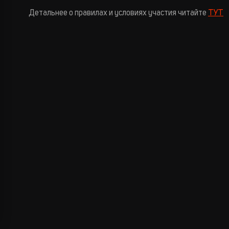
Детальнее о правилах и условиях участия читайте
ТУТ