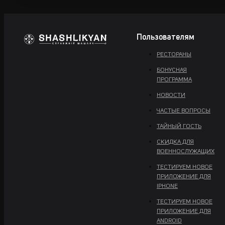
Пользователям
РЕСТОРАНЫ
БОНУСНАЯ
ПРОГРАММА
НОВОСТИ
ЧАСТЫЕ ВОПРОСЫ
ТАЙНЫЙ ГОСТЬ
СКИДКА ДЛЯ
ВОЕННОСЛУЖАЩИХ
ТЕСТИРУЕМ НОВОЕ
ПРИЛОЖЕНИЕ ДЛЯ
IPHONE
ТЕСТИРУЕМ НОВОЕ
ПРИЛОЖЕНИЕ ДЛЯ
ANDROID