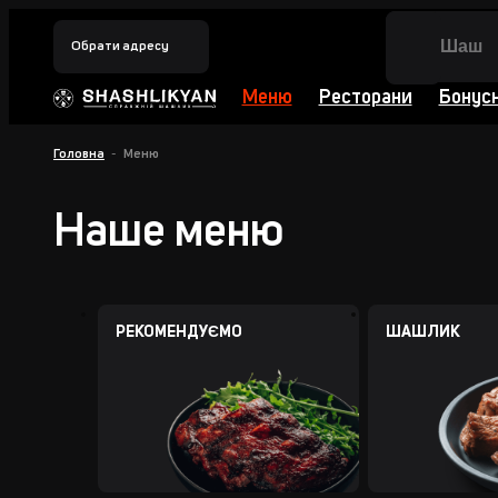
Обрати адресу
Меню
Ресторани
Бонус
Головна
Меню
Наше меню
РЕКОМЕНДУЄМО
ШАШЛИК