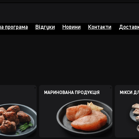
на програма
Відгуки
Новини
Контакти
Доставк
МАРИНОВАНА ПРОДУКЦІЯ
МІКСИ Д