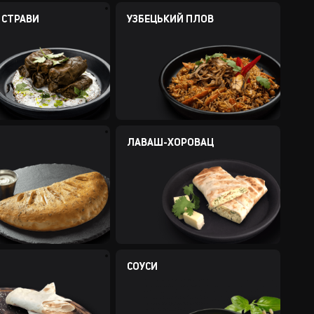
 СТРАВИ
УЗБЕЦЬКИЙ ПЛОВ
ЛАВАШ-ХОРОВАЦ
СОУСИ