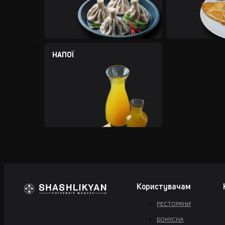
НАПОЇ
Користувачам
РЕСТОРАНИ
БОНУСНА