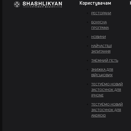
Користувачам
РЕСТОРАНИ
БОНУСНА
ПРОГРАМА
НОВИНИ
НАЙЧАСТІШІ
ЗАПИТАННЯ
ТАЄМНИЙ ГІСТЬ
ЗНИЖКА ДЛЯ
ВІЙСЬКОВИХ
ТЕСТУЄМО НОВИЙ
ЗАСТОСУНОК ДЛЯ
IPHONE
ТЕСТУЄМО НОВИЙ
ЗАСТОСУНОК ДЛЯ
ANDROID