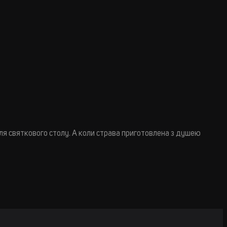
для святкового столу. А коли страва приготовлена з душею