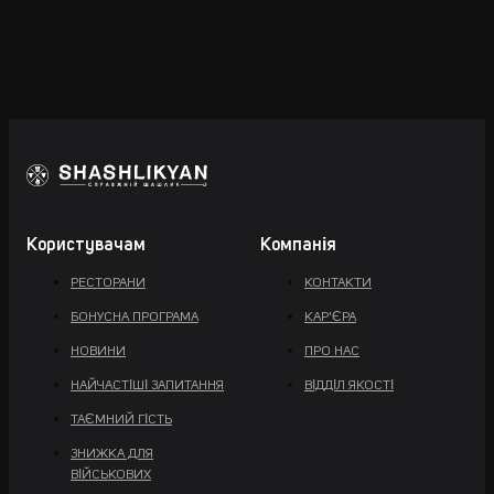
Користувачам
Компанія
РЕСТОРАНИ
КОНТАКТИ
БОНУСНА ПРОГРАМА
КАР'ЄРА
НОВИНИ
ПРО НАС
НАЙЧАСТІШІ ЗАПИТАННЯ
ВІДДІЛ ЯКОСТІ
ТАЄМНИЙ ГІСТЬ
ЗНИЖКА ДЛЯ
ВІЙСЬКОВИХ