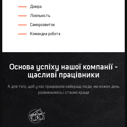
Довіра
Лояльність
Саморозвиток
Командна робота
Основа успіху нашої компанії -
щасливі працівники
А для того, щоб у нас працювали найкращі люди, ми кожен день
розвиваємось і стаємо краще