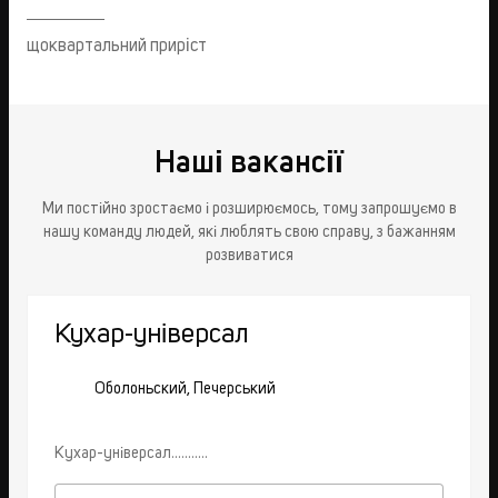
щоквартальний приріст
Наші вакансії
Ми постійно зростаємо і розширюємось, тому запрошуємо в
нашу команду людей, які люблять свою справу, з бажанням
розвиватися
Кухар-універсал
Оболоньский, Печерський
Кухар-універсал...........