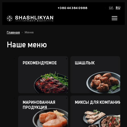
UA
RU
+380 44 384 0988
Главная
Меню
Наше меню
РЕКОМЕНДУЕМОЕ
ШАШЛЫК
МАРИНОВАННАЯ
МИКСЫ ДЛЯ КОМПАНИИ
ПРОДУКЦИЯ