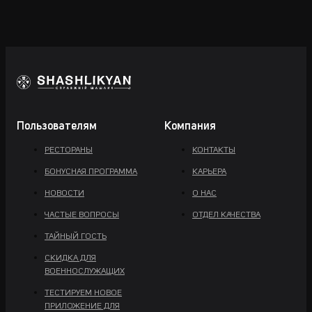
Пользователям
Компания
РЕСТОРАНЫ
КОНТАКТЫ
БОНУСНАЯ ПРОГРАММА
КАРЬЕРА
НОВОСТИ
О НАС
ЧАСТЫЕ ВОПРОСЫ
ОТДЕЛ КАЧЕСТВА
ТАЙНЫЙ ГОСТЬ
СКИДКА ДЛЯ
ВОЕННОСЛУЖАЩИХ
ТЕСТИРУЕМ НОВОЕ
ПРИЛОЖЕНИЕ ДЛЯ