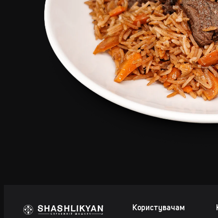
Користувачам