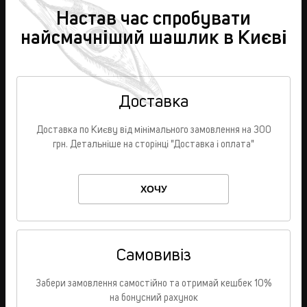
Настав час спробувати
найсмачніший шашлик в Києві
Доставка
Доставка по Києву від мінімального замовлення на 300
грн. Детальніше на сторінці "Доставка і оплата"
ХОЧУ
Самовивіз
Забери замовлення самостійно та отримай кешбек 10%
на бонусний рахунок