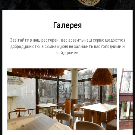
Галерея
Завітайте в наш ресторан і вас вразить наш сервіс щедрістю і
добродушністю, а східна кухня не залишить вас голодними й
байдужими