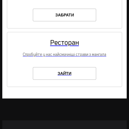
ЗАБРАТИ
Ресторан
Спробуйте у нас найсмачніші страви з мангала
ЗАЙТИ