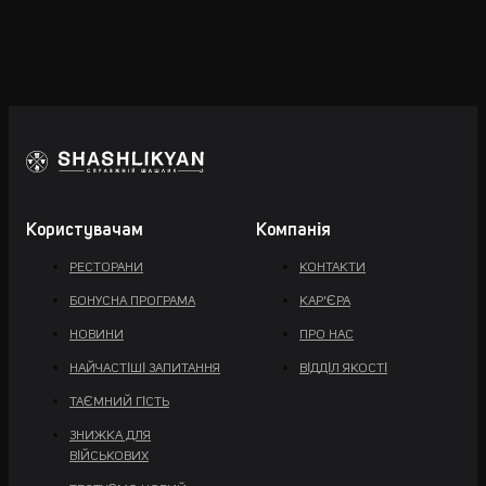
Користувачам
Компанія
РЕСТОРАНИ
КОНТАКТИ
БОНУСНА ПРОГРАМА
КАР'ЄРА
НОВИНИ
ПРО НАС
НАЙЧАСТІШІ ЗАПИТАННЯ
ВІДДІЛ ЯКОСТІ
ТАЄМНИЙ ГІСТЬ
ЗНИЖКА ДЛЯ
ВІЙСЬКОВИХ