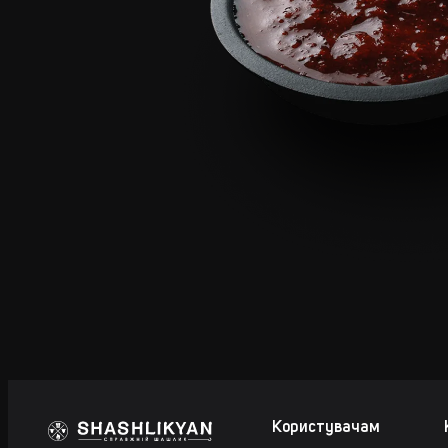
Користувачам