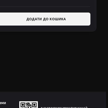
ДОДАТИ ДО КОШИКА
нами