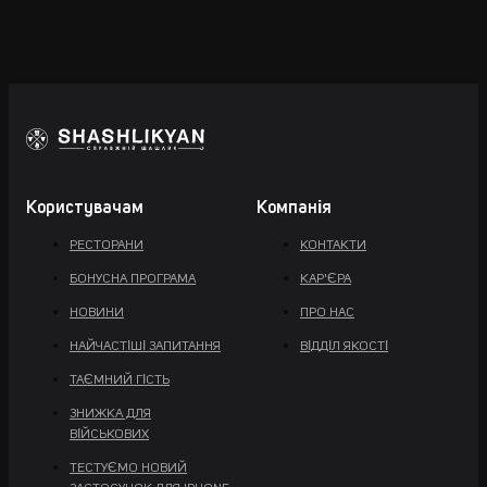
Користувачам
Компанія
РЕСТОРАНИ
КОНТАКТИ
БОНУСНА ПРОГРАМА
КАР'ЄРА
НОВИНИ
ПРО НАС
НАЙЧАСТІШІ ЗАПИТАННЯ
ВІДДІЛ ЯКОСТІ
ТАЄМНИЙ ГІСТЬ
ЗНИЖКА ДЛЯ
ВІЙСЬКОВИХ
ТЕСТУЄМО НОВИЙ