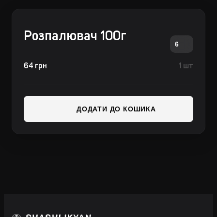
Розпалювач 100г
6
64 грн
1 шт
ДОДАТИ ДО КОШИКА