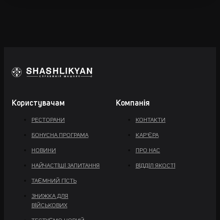
Користувачам
Компанія
РЕСТОРАНИ
КОНТАКТИ
БОНУСНА ПРОГРАМА
КАР'ЄРА
НОВИНИ
ПРО НАС
НАЙЧАСТІШІ ЗАПИТАННЯ
ВІДДІЛ ЯКОСТІ
ТАЄМНИЙ ГІСТЬ
ЗНИЖКА ДЛЯ
ВІЙСЬКОВИХ