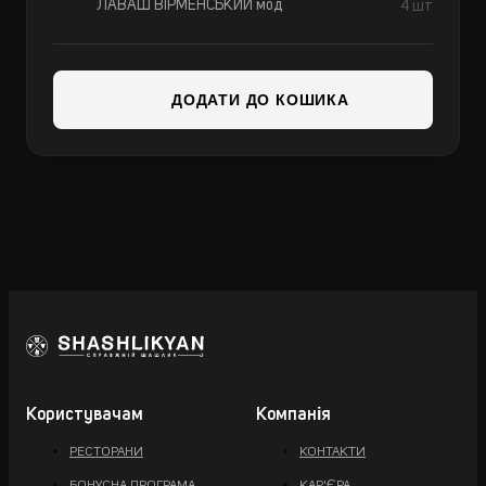
ЛАВАШ ВIРМЕНСЬКИЙ мод
4 шт
ДОДАТИ ДО КОШИКА
Користувачам
Компанія
РЕСТОРАНИ
КОНТАКТИ