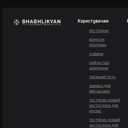
Користувачам
РЕСТОРАНИ
БОНУСНА
ПРОГРАМА
НОВИНИ
НАЙЧАСТІШІ
ЗАПИТАННЯ
ТАЄМНИЙ ГІСТЬ
ЗНИЖКА ДЛЯ
ВІЙСЬКОВИХ
ТЕСТУЄМО НОВИЙ
ЗАСТОСУНОК ДЛЯ
IPHONE
ТЕСТУЄМО НОВИЙ
ЗАСТОСУНОК ДЛЯ