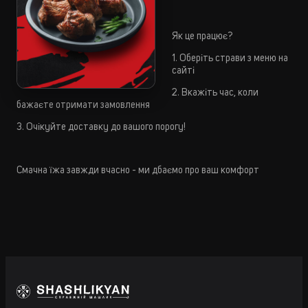
Як це працює?
1. Оберіть страви з меню на
сайті
2. Вкажіть час, коли
бажаєте отримати замовлення
3. Очікуйте доставку до вашого порогу!
Смачна їжа завжди вчасно - ми дбаємо про ваш комфорт