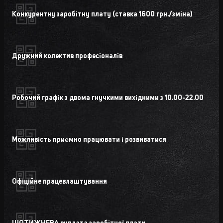
Конкурентну заробітну плату (ставка 1600 грн./зміна)
Дружний колектив професіоналів
Робочий графік з двома гнучкими вихідними з 10.00-22.00
Можливість приємно працювати і розвиватися
Офіційне працевлаштування